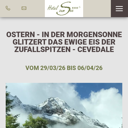
OSTERN - IN DER MORGENSONNE
GLITZERT DAS EWIGE EIS DER
ZUFALLSPITZEN - CEVEDALE
VOM 29/03/26 BIS 06/04/26