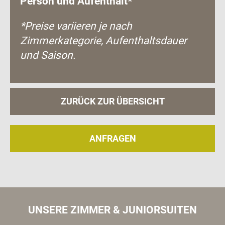
Person und Aufenthalt*
*Preise variieren je nach
Zimmerkategorie, Aufenthaltsdauer
und Saison.
ZURÜCK ZUR ÜBERSICHT
ANFRAGEN
UNSERE ZIMMER & JUNIORSUITEN