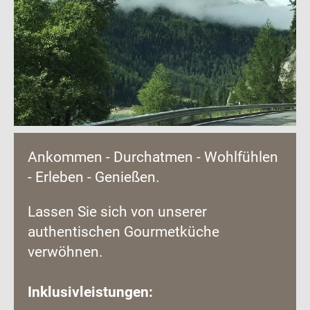
Ankommen - Durchatmen - Wohlfühlen
- Erleben - Genießen.
Lassen Sie sich von unserer
authentischen Gourmetküche
verwöhnen.
Inklusivleistungen: