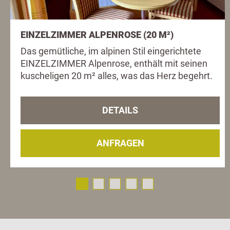
EINZELZIMMER ALPENROSE (20 M²)
Das gemütliche, im alpinen Stil eingerichtete
EINZELZIMMER Alpenrose, enthält mit seinen
kuscheligen 20 m² alles, was das Herz begehrt.
DETAILS
ANFRAGEN