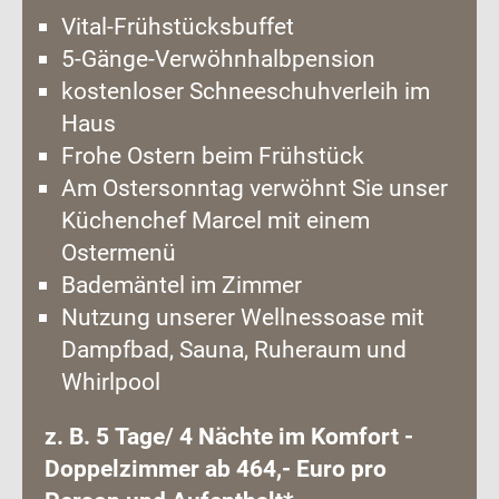
Vital-Frühstücksbuffet
5-Gänge-Verwöhnhalbpension
kostenloser Schneeschuhverleih im
Haus
Frohe Ostern beim Frühstück
Am Ostersonntag verwöhnt Sie unser
Küchenchef Marcel mit einem
Ostermenü
Bademäntel im Zimmer
Nutzung unserer Wellnessoase mit
Dampfbad, Sauna, Ruheraum und
Whirlpool
z. B. 5 Tage/ 4 Nächte im Komfort -
Doppelzimmer ab 464,- Euro pro