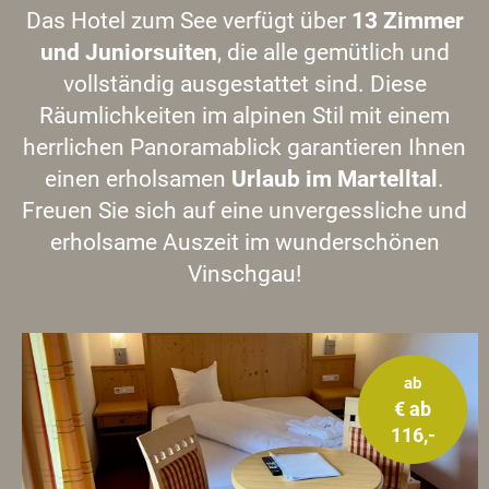
Das Hotel zum See verfügt über
13 Zimmer
und Juniorsuiten
, die alle gemütlich und
vollständig ausgestattet sind. Diese
Räumlichkeiten im alpinen Stil mit einem
herrlichen Panoramablick garantieren Ihnen
einen erholsamen
Urlaub im Martelltal
.
Freuen Sie sich auf eine unvergessliche und
erholsame Auszeit im wunderschönen
Vinschgau!
ab
€ ab
116,-