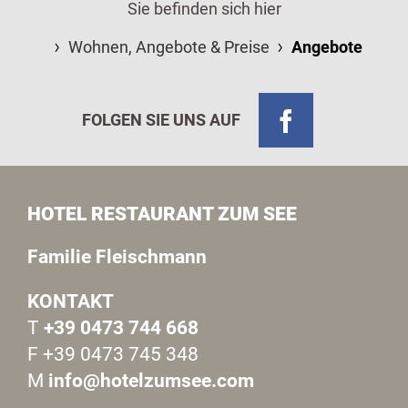
Sie befinden sich hier
Wohnen, Angebote & Preise
Angebote
FOLGEN SIE UNS AUF
HOTEL RESTAURANT ZUM SEE
Familie Fleischmann
KONTAKT
T
+39 0473 744 668
F +39 0473 745 348
M
info@hotelzumsee.com