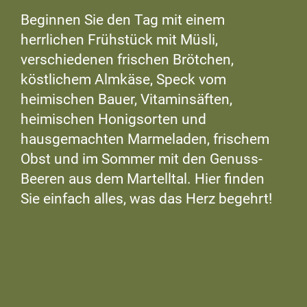
Beginnen Sie den Tag mit einem
herrlichen Frühstück mit Müsli,
verschiedenen frischen Brötchen,
köstlichem Almkäse, Speck vom
heimischen Bauer, Vitaminsäften,
heimischen Honigsorten und
hausgemachten Marmeladen, frischem
Obst und im Sommer mit den Genuss-
Beeren aus dem Martelltal. Hier finden
Sie einfach alles, was das Herz begehrt!