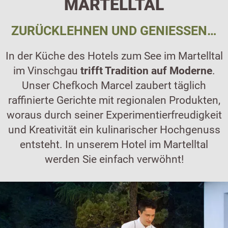
MARTELLTAL
ZURÜCKLEHNEN UND GENIESSEN…
In der Küche des Hotels zum See im Martelltal
im Vinschgau
trifft Tradition auf Moderne
.
Unser Chefkoch Marcel zaubert täglich
raffinierte Gerichte mit regionalen Produkten,
woraus durch seiner Experimentierfreudigkeit
und Kreativität ein kulinarischer Hochgenuss
entsteht. In unserem Hotel im Martelltal
werden Sie einfach verwöhnt!