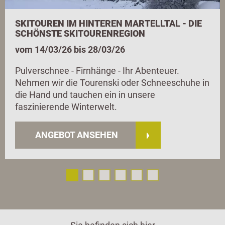
SKITOUREN IM HINTEREN MARTELLTAL - DIE
SCHÖNSTE SKITOURENREGION
vom 14/03/26 bis 28/03/26
Pulverschnee - Firnhänge - Ihr Abenteuer.
Nehmen wir die Tourenski oder Schneeschuhe in
die Hand und tauchen ein in unsere
faszinierende Winterwelt.
ANGEBOT ANSEHEN