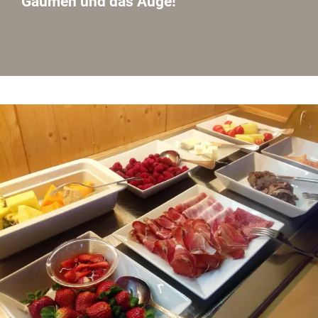
Gaumen und das Auge!