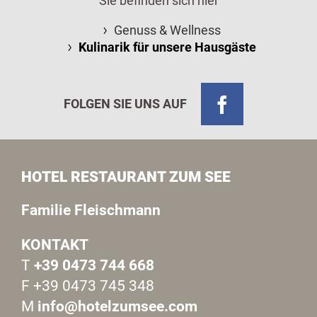
Sie befinden sich hier
Genuss & Wellness
Kulinarik für unsere Hausgäste
FOLGEN SIE UNS AUF
HOTEL RESTAURANT ZUM SEE
Familie Fleischmann
KONTAKT
T
+39 0473 744 668
F +39 0473 745 348
M
info@hotelzumsee.com