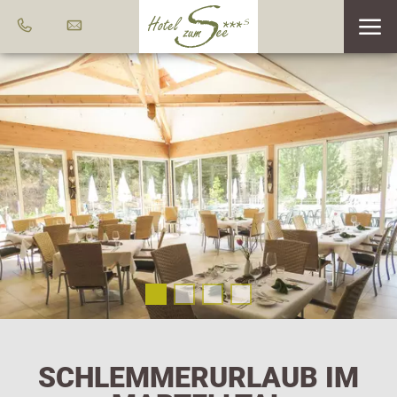
SCHLEMMERURLAUB IM