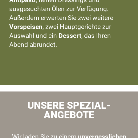
ausgesuchten Ölen zur Verfügung.
Außerdem erwarten Sie zwei weitere
Vorspeisen
, zwei Hauptgerichte zur
Auswahl und ein
Dessert
, das Ihren
Abend abrundet.
UNSERE SPEZIAL-
ANGEBOTE
Wir laden Sie zu einem
unvergesslichen