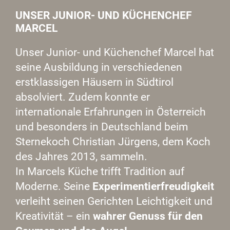
UNSER JUNIOR- UND KÜCHENCHEF
MARCEL
Unser Junior- und Küchenchef Marcel hat
seine Ausbildung in verschiedenen
erstklassigen Häusern in Südtirol
absolviert. Zudem konnte er
internationale Erfahrungen in Österreich
und besonders in Deutschland beim
Sternekoch Christian Jürgens, dem Koch
des Jahres 2013, sammeln.
In Marcels Küche trifft Tradition auf
Moderne. Seine
Experimentierfreudigkeit
verleiht seinen Gerichten Leichtigkeit und
Kreativität – ein
wahrer Genuss für den