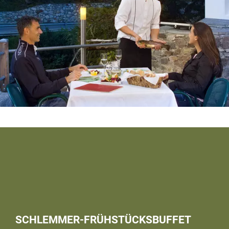
SCHLEMMER-FRÜHSTÜCKSBUFFET