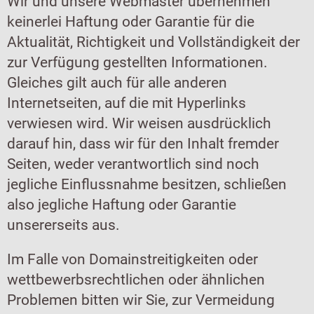
Wir und unsere Webmaster übernehmen
keinerlei Haftung oder Garantie für die
Aktualität, Richtigkeit und Vollständigkeit der
zur Verfügung gestellten Informationen.
Gleiches gilt auch für alle anderen
Internetseiten, auf die mit Hyperlinks
verwiesen wird. Wir weisen ausdrücklich
darauf hin, dass wir für den Inhalt fremder
Seiten, weder verantwortlich sind noch
jegliche Einflussnahme besitzen, schließen
also jegliche Haftung oder Garantie
unsererseits aus.
Im Falle von Domainstreitigkeiten oder
wettbewerbsrechtlichen oder ähnlichen
Problemen bitten wir Sie, zur Vermeidung