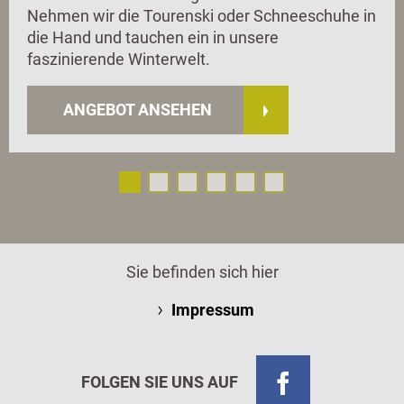
Nehmen wir die Tourenski oder Schneeschuhe in
die Hand und tauchen ein in unsere
faszinierende Winterwelt.
ANGEBOT ANSEHEN
Sie befinden sich hier
Impressum
FOLGEN SIE UNS AUF