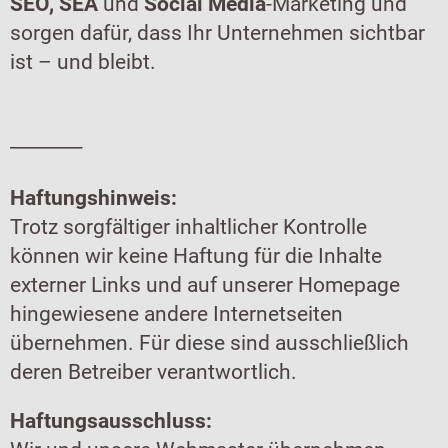
SEO, SEA
und
Social Media
-Marketing und
sorgen dafür, dass Ihr Unternehmen sichtbar
ist – und bleibt.
________
Haftungshinweis:
Trotz sorgfältiger inhaltlicher Kontrolle
können wir keine Haftung für die Inhalte
externer Links und auf unserer Homepage
hingewiesene andere Internetseiten
übernehmen. Für diese sind ausschließlich
deren Betreiber verantwortlich.
Haftungsausschluss: