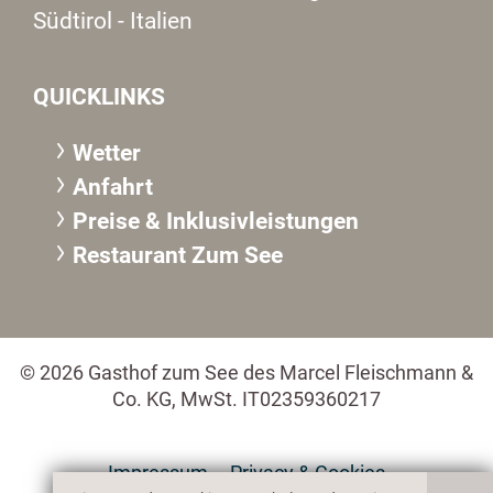
Südtirol - Italien
QUICKLINKS
Wetter
Anfahrt
Preise & Inklusivleistungen
Restaurant Zum See
© 2026 Gasthof zum See des Marcel Fleischmann &
Co. KG, MwSt. IT02359360217
Impressum
Privacy & Cookies