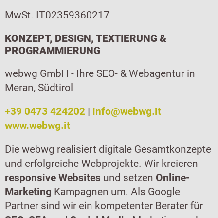
MwSt. IT02359360217
KONZEPT, DESIGN, TEXTIERUNG &
PROGRAMMIERUNG
webwg GmbH - Ihre SEO- & Webagentur in
Meran, Südtirol
+39 0473 424202
|
info@webwg.it
www.webwg.it
Die webwg realisiert digitale Gesamtkonzepte
und erfolgreiche Webprojekte. Wir kreieren
responsive Websites
und setzen
Online-
Marketing
Kampagnen um. Als Google
Partner sind wir ein kompetenter Berater für