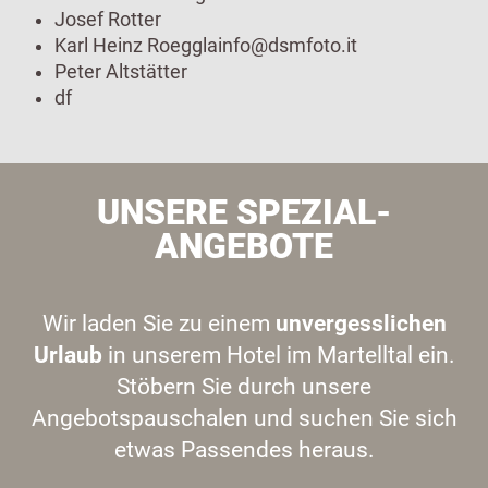
Josef Rotter
Karl Heinz Roegglainfo@dsmfoto.it
Peter Altstätter
df
UNSERE SPEZIAL-
ANGEBOTE
Wir laden Sie zu einem
unvergesslichen
Urlaub
in unserem Hotel im Martelltal ein.
Stöbern Sie durch unsere
Angebotspauschalen und suchen Sie sich
etwas Passendes heraus.