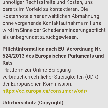
unnötiger Rechtsstreite und Kosten, uns
bereits im Vorfeld zu kontaktieren. Die
Kostennote einer anwaltlichen Abmahnung
ohne vorgehende Kontaktaufnahme mit uns
wird im Sinne der Schadensminderungspflicht
als unbegründet zurückgewiesen.
Pflichtinformation nach EU-Verordnung Nr.
524/2013 des Europäischen Parlaments und
Rats
Plattform zur Online-Beilegung
verbraucherrechtlicher Streitigkeiten (ODR)
der Europäischen Kommission:
https://ec.europa.eu/consumers/odr/
Urheberschutz (Copyright):