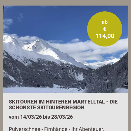
ab
€
114,00
SKITOUREN IM HINTEREN MARTELLTAL - DIE
SCHÖNSTE SKITOURENREGION
vom 14/03/26 bis 28/03/26
Pulverschnee - Firnhänge - Ihr Abenteuer.