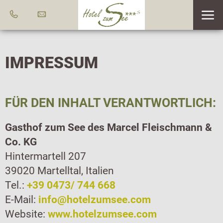
IMPRESSUM
FÜR DEN INHALT VERANTWORTLICH:
Gasthof zum See des Marcel Fleischmann &
Co. KG
Hintermartell 207
39020 Martelltal, Italien
Tel.:
+39 0473/ 744 668
E-Mail:
info@hotelzumsee.com
Website:
www.hotelzumsee.com