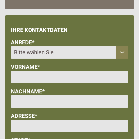
IHRE KONTAKTDATEN
ANREDE*
VORNAME*
NACHNAME*
ADRESSE*