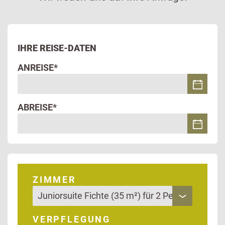
IHRE REISE-DATEN
ANREISE*
ABREISE*
ZIMMER
VERPFLEGUNG