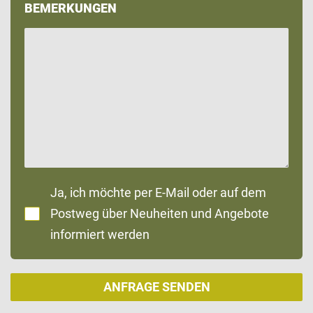
BEMERKUNGEN
Ja, ich möchte per E-Mail oder auf dem
Postweg über Neuheiten und Angebote
informiert werden