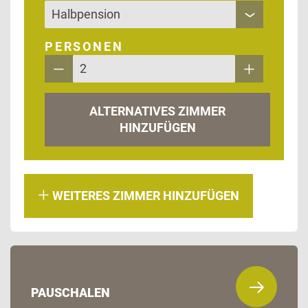
PERSONEN
ALTERNATIVES ZIMMER
HINZUFÜGEN
WEITERES ZIMMER HINZUFÜGEN
PAUSCHALEN