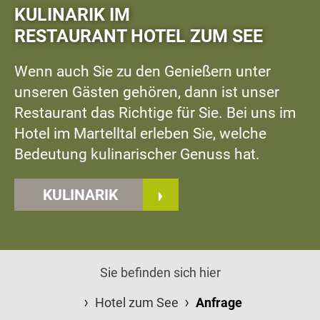
KULINARIK IM
RESTAURANT HOTEL ZUM SEE
Wenn auch Sie zu den Genießern unter
unseren Gästen gehören, dann ist unser
Restaurant das Richtige für Sie. Bei uns im
Hotel im Martelltal erleben Sie, welche
Bedeutung kulinarischer Genuss hat.
KULINARIK
Sie befinden sich hier
Hotel zum See
Anfrage