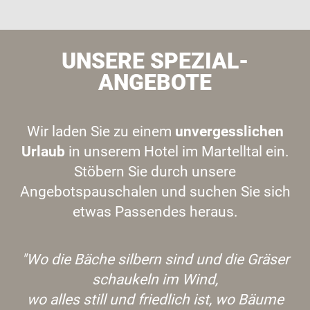
UNSERE SPEZIAL-
ANGEBOTE
Wir laden Sie zu einem
unvergesslichen
Urlaub
in unserem Hotel im Martelltal ein.
Stöbern Sie durch unsere
Angebotspauschalen und suchen Sie sich
etwas Passendes heraus.
"Wo die Bäche silbern sind und die Gräser
schaukeln im Wind,
wo alles still und friedlich ist, wo Bäume