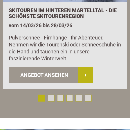
SKITOUREN IM HINTEREN MARTELLTAL - DIE
SCHÖNSTE SKITOURENREGION
vom 14/03/26 bis 28/03/26
Pulverschnee - Firnhänge - Ihr Abenteuer.
Nehmen wir die Tourenski oder Schneeschuhe in
die Hand und tauchen ein in unsere
faszinierende Winterwelt.
ANGEBOT ANSEHEN