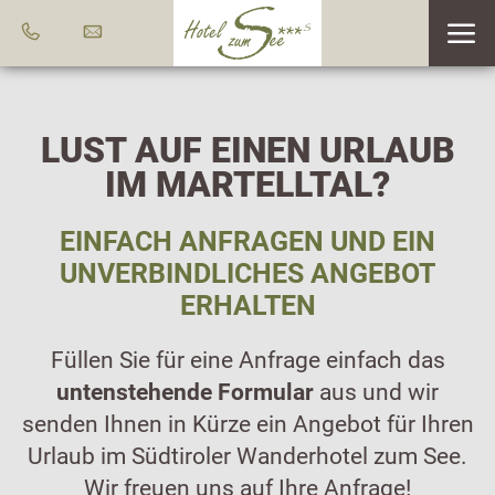
LUST AUF EINEN URLAUB
IM MARTELLTAL?
EINFACH ANFRAGEN UND EIN
UNVERBINDLICHES ANGEBOT
ERHALTEN
Füllen Sie für eine Anfrage einfach das
untenstehende Formular
aus und wir
senden Ihnen in Kürze ein Angebot für Ihren
Urlaub im Südtiroler Wanderhotel zum See.
Wir freuen uns auf Ihre Anfrage!