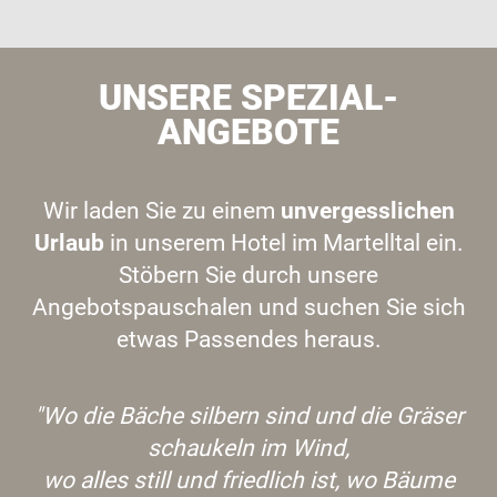
UNSERE SPEZIAL-
ANGEBOTE
Wir laden Sie zu einem
unvergesslichen
Urlaub
in unserem Hotel im Martelltal ein.
Stöbern Sie durch unsere
Angebotspauschalen und suchen Sie sich
etwas Passendes heraus.
"Wo die Bäche silbern sind und die Gräser
schaukeln im Wind,
wo alles still und friedlich ist, wo Bäume