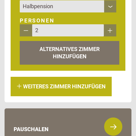
PERSONEN
ALTERNATIVES ZIMMER
HINZUFÜGEN
WEITERES ZIMMER HINZUFÜGEN
PAUSCHALEN