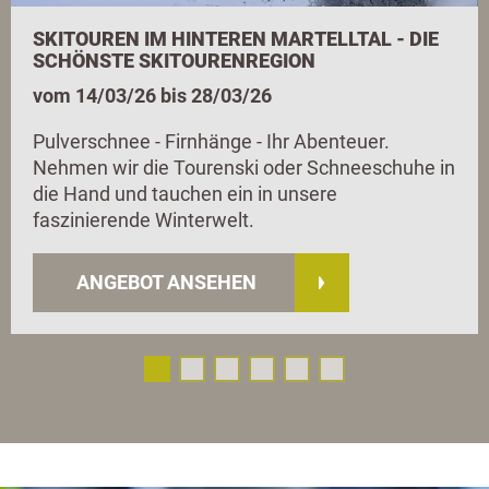
SKITOUREN IM HINTEREN MARTELLTAL - DIE
SCHÖNSTE SKITOURENREGION
vom 14/03/26 bis 28/03/26
Pulverschnee - Firnhänge - Ihr Abenteuer.
Nehmen wir die Tourenski oder Schneeschuhe in
die Hand und tauchen ein in unsere
faszinierende Winterwelt.
ANGEBOT ANSEHEN