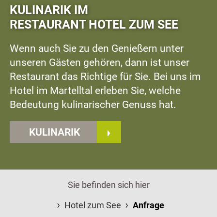
KULINARIK IM
RESTAURANT HOTEL ZUM SEE
Wenn auch Sie zu den Genießern unter
unseren Gästen gehören, dann ist unser
Restaurant das Richtige für Sie. Bei uns im
Hotel im Martelltal erleben Sie, welche
Bedeutung kulinarischer Genuss hat.
KULINARIK
Sie befinden sich hier
Hotel zum See
Anfrage