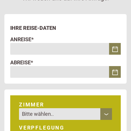
IHRE REISE-DATEN
ANREISE*
ABREISE*
ZIMMER
VERPFLEGUNG