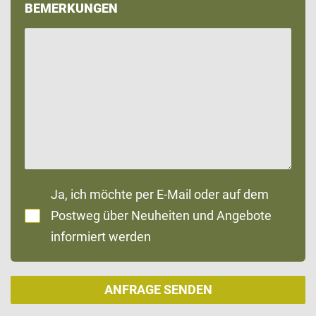
BEMERKUNGEN
Ja, ich möchte per E-Mail oder auf dem
Postweg über Neuheiten und Angebote
informiert werden