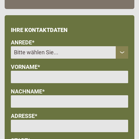
IHRE KONTAKTDATEN
ANREDE*
VORNAME*
NACHNAME*
ADRESSE*