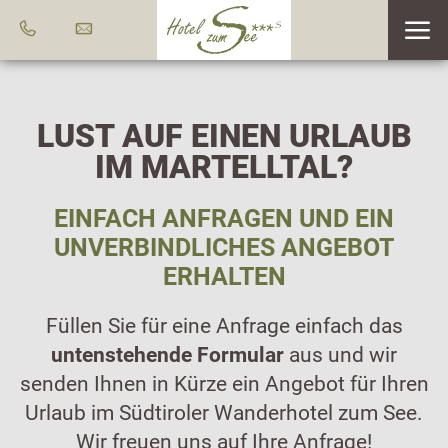
LUST AUF EINEN URLAUB
IM MARTELLTAL?
EINFACH ANFRAGEN UND EIN
UNVERBINDLICHES ANGEBOT
ERHALTEN
Füllen Sie für eine Anfrage einfach das
untenstehende Formular
aus und wir
senden Ihnen in Kürze ein Angebot für Ihren
Urlaub im Südtiroler Wanderhotel zum See.
Wir freuen uns auf Ihre Anfrage!