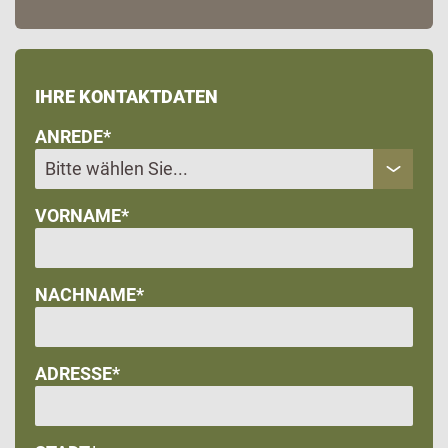
IHRE KONTAKTDATEN
ANREDE*
VORNAME*
NACHNAME*
ADRESSE*