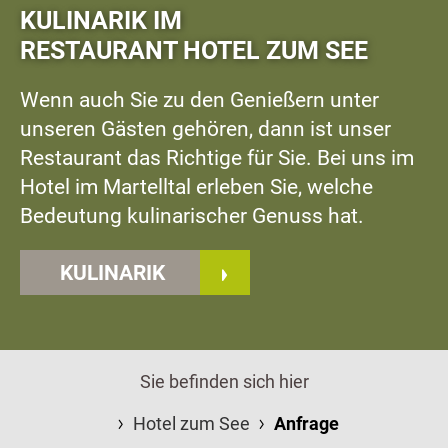
KULINARIK IM
RESTAURANT HOTEL ZUM SEE
Wenn auch Sie zu den Genießern unter
unseren Gästen gehören, dann ist unser
Restaurant das Richtige für Sie. Bei uns im
Hotel im Martelltal erleben Sie, welche
Bedeutung kulinarischer Genuss hat.
KULINARIK
Sie befinden sich hier
Hotel zum See
Anfrage