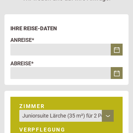
IHRE REISE-DATEN
ANREISE*
ABREISE*
ZIMMER
VERPFLEGUNG