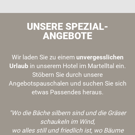
UNSERE SPEZIAL-
ANGEBOTE
Wir laden Sie zu einem
unvergesslichen
Urlaub
in unserem Hotel im Martelltal ein.
Stöbern Sie durch unsere
Angebotspauschalen und suchen Sie sich
etwas Passendes heraus.
"Wo die Bäche silbern sind und die Gräser
schaukeln im Wind,
wo alles still und friedlich ist, wo Bäume