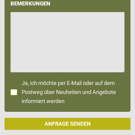
BEMERKUNGEN
Ja, ich möchte per E-Mail oder auf dem
Postweg über Neuheiten und Angebote
informiert werden