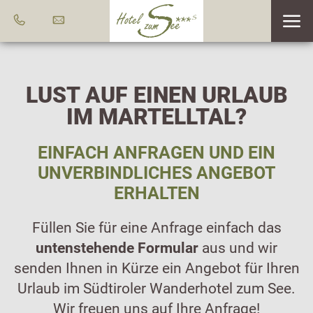
LUST AUF EINEN URLAUB
IM MARTELLTAL?
EINFACH ANFRAGEN UND EIN
UNVERBINDLICHES ANGEBOT
ERHALTEN
Füllen Sie für eine Anfrage einfach das
untenstehende Formular
aus und wir
senden Ihnen in Kürze ein Angebot für Ihren
Urlaub im Südtiroler Wanderhotel zum See.
Wir freuen uns auf Ihre Anfrage!