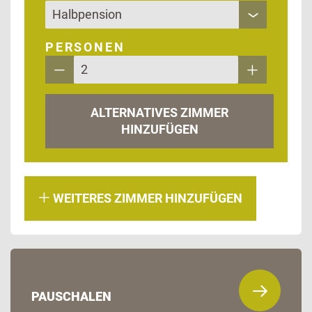
PERSONEN
ALTERNATIVES ZIMMER
HINZUFÜGEN
WEITERES ZIMMER HINZUFÜGEN
PAUSCHALEN