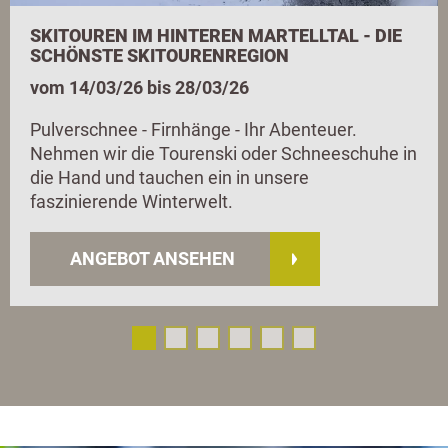
SKITOUREN IM HINTEREN MARTELLTAL - DIE
SCHÖNSTE SKITOURENREGION
vom 14/03/26 bis 28/03/26
Pulverschnee - Firnhänge - Ihr Abenteuer.
Nehmen wir die Tourenski oder Schneeschuhe in
die Hand und tauchen ein in unsere
faszinierende Winterwelt.
ANGEBOT ANSEHEN