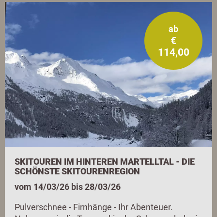
ab
€
114,00
SKITOUREN IM HINTEREN MARTELLTAL - DIE
SCHÖNSTE SKITOURENREGION
vom 14/03/26 bis 28/03/26
Pulverschnee - Firnhänge - Ihr Abenteuer.