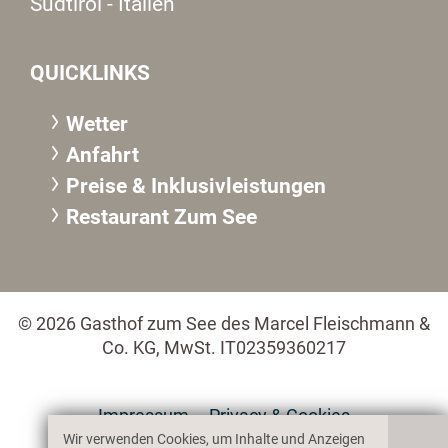
Südtirol - Italien
QUICKLINKS
Wetter
Anfahrt
Preise & Inklusivleistungen
Restaurant Zum See
© 2026 Gasthof zum See des Marcel Fleischmann &
Co. KG, MwSt. IT02359360217
Impressum
Privacy & Cookies
Wir verwenden Cookies, um Inhalte und Anzeigen