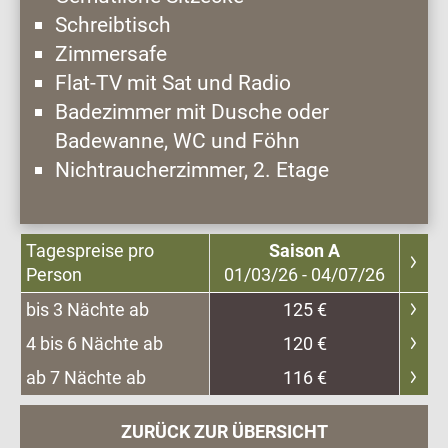
Schreibtisch
Zimmersafe
Flat-TV mit Sat und Radio
Badezimmer mit Dusche oder
Badewanne, WC und Föhn
Nichtraucherzimmer, 2. Etage
Tagespreise pro
Saison A
Person
01/03/26 - 04/07/26
bis 3 Nächte ab
125 €
4 bis 6 Nächte ab
120 €
ab 7 Nächte ab
116 €
ZURÜCK ZUR ÜBERSICHT