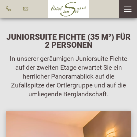
JUNIORSUITE FICHTE (35 M²) FÜR
2 PERSONEN
In unserer geräumigen Juniorsuite Fichte
auf der zweiten Etage erwartet Sie ein
herrlicher Panoramablick auf die
Zufallspitze der Ortlergruppe und auf die
umliegende Berglandschaft.