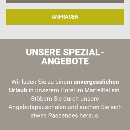
ANFRAGEN
UNSERE SPEZIAL-
ANGEBOTE
Wir laden Sie zu einem
unvergesslichen
Urlaub
in unserem Hotel im Martelltal ein.
Stöbern Sie durch unsere
Angebotspauschalen und suchen Sie sich
etwas Passendes heraus.