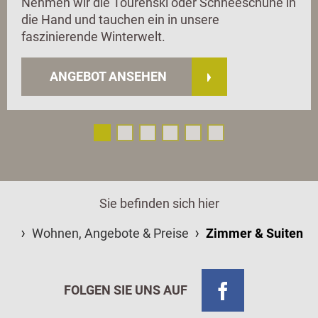
Nehmen wir die Tourenski oder Schneeschuhe in
die Hand und tauchen ein in unsere
faszinierende Winterwelt.
ANGEBOT ANSEHEN
Sie befinden sich hier
Wohnen, Angebote & Preise
Zimmer & Suiten
FOLGEN SIE UNS AUF