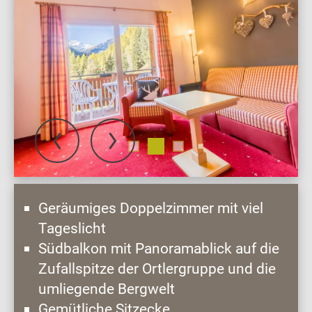
Geräumiges Doppelzimmer mit viel
Tageslicht
Südbalkon mit Panoramablick auf die
Zufallspitze der Ortlergruppe und die
umliegende Bergwelt
Gemütliche Sitzecke