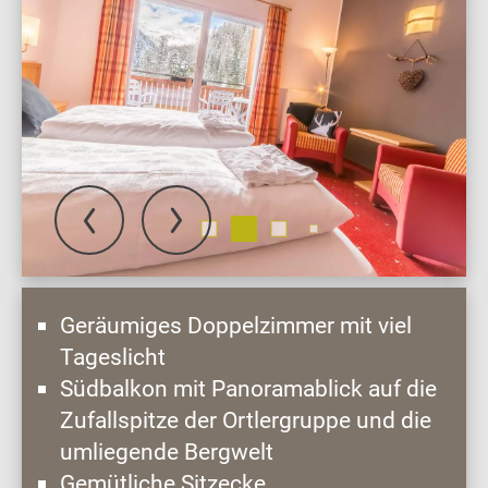
Geräumiges Doppelzimmer mit viel
Tageslicht
Südbalkon mit Panoramablick auf die
Zufallspitze der Ortlergruppe und die
umliegende Bergwelt
Gemütliche Sitzecke