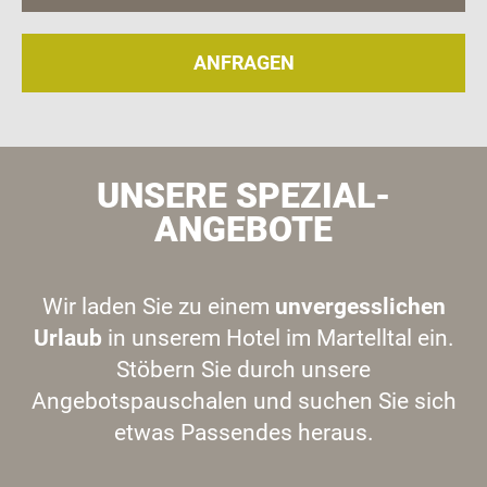
ANFRAGEN
UNSERE SPEZIAL-
ANGEBOTE
Wir laden Sie zu einem
unvergesslichen
Urlaub
in unserem Hotel im Martelltal ein.
Stöbern Sie durch unsere
Angebotspauschalen und suchen Sie sich
etwas Passendes heraus.