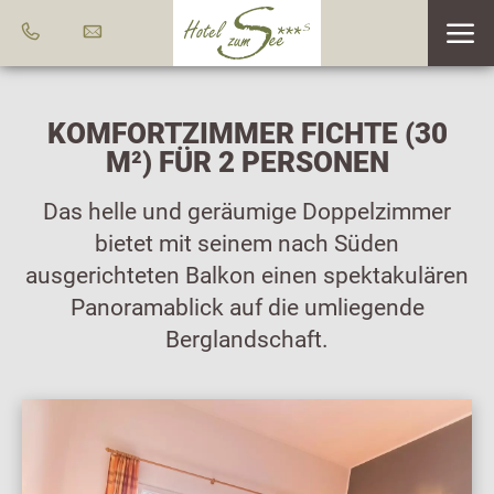
KOMFORTZIMMER FICHTE (30
M²) FÜR 2 PERSONEN
Das helle und geräumige Doppelzimmer
bietet mit seinem nach Süden
ausgerichteten Balkon einen spektakulären
Panoramablick auf die umliegende
Berglandschaft.