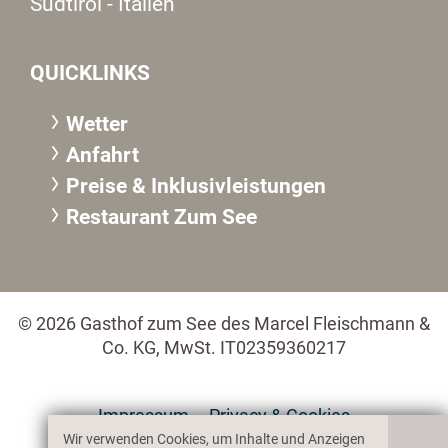
Südtirol - Italien
QUICKLINKS
Wetter
Anfahrt
Preise & Inklusivleistungen
Restaurant Zum See
© 2026 Gasthof zum See des Marcel Fleischmann &
Co. KG, MwSt. IT02359360217
Impressum
Privacy & Cookies
Wir verwenden Cookies, um Inhalte und Anzeigen