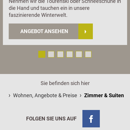
Nehmen wir die Tourenski oder Schneeschuhe in
die Hand und tauchen ein in unsere
faszinierende Winterwelt.
ANGEBOT ANSEHEN
Sie befinden sich hier
Wohnen, Angebote & Preise
Zimmer & Suiten
FOLGEN SIE UNS AUF