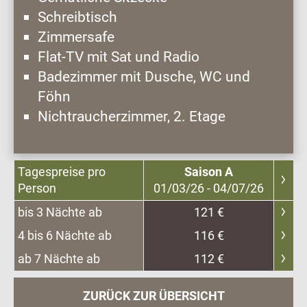
Schreibtisch
Zimmersafe
Flat-TV mit Sat und Radio
Badezimmer mit Dusche, WC und
Föhn
Nichtraucherzimmer, 2. Etage
Tagespreise pro
Saison A
Person
01/03/26 - 04/07/26
bis 3 Nächte ab
121 €
4 bis 6 Nächte ab
116 €
ab 7 Nächte ab
112 €
ZURÜCK ZUR ÜBERSICHT