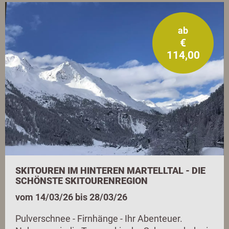
ab
€
114,00
SKITOUREN IM HINTEREN MARTELLTAL - DIE
SCHÖNSTE SKITOURENREGION
vom 14/03/26 bis 28/03/26
Pulverschnee - Firnhänge - Ihr Abenteuer.