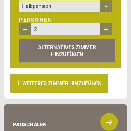
PERSONEN
ALTERNATIVES ZIMMER
HINZUFÜGEN
WEITERES ZIMMER HINZUFÜGEN
PAUSCHALEN