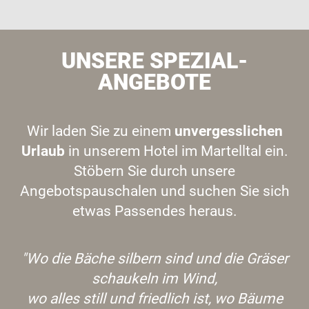
UNSERE SPEZIAL-
ANGEBOTE
Wir laden Sie zu einem
unvergesslichen
Urlaub
in unserem Hotel im Martelltal ein.
Stöbern Sie durch unsere
Angebotspauschalen und suchen Sie sich
etwas Passendes heraus.
"Wo die Bäche silbern sind und die Gräser
schaukeln im Wind,
wo alles still und friedlich ist, wo Bäume