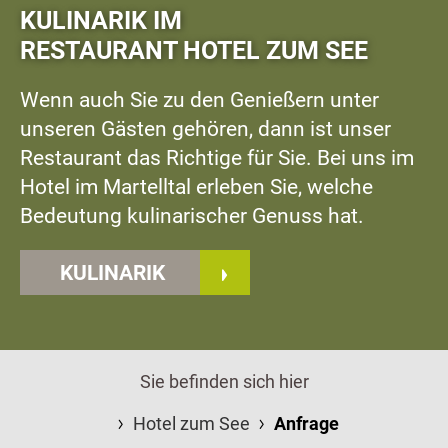
KULINARIK IM
RESTAURANT HOTEL ZUM SEE
Wenn auch Sie zu den Genießern unter
unseren Gästen gehören, dann ist unser
Restaurant das Richtige für Sie. Bei uns im
Hotel im Martelltal erleben Sie, welche
Bedeutung kulinarischer Genuss hat.
KULINARIK
Sie befinden sich hier
Hotel zum See
Anfrage