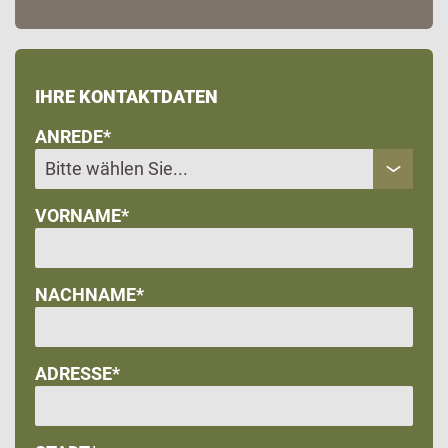
IHRE KONTAKTDATEN
ANREDE*
VORNAME*
NACHNAME*
ADRESSE*