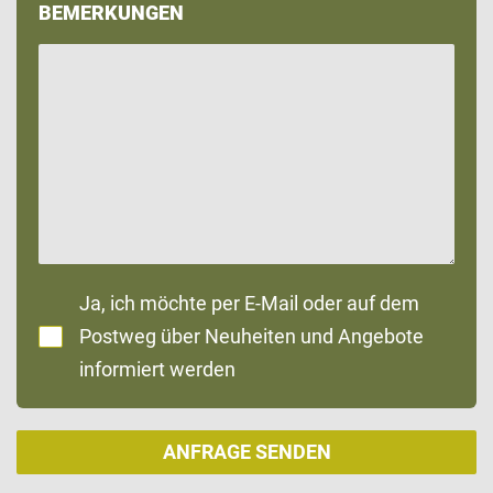
BEMERKUNGEN
Ja, ich möchte per E-Mail oder auf dem
Postweg über Neuheiten und Angebote
informiert werden