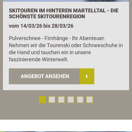
SKITOUREN IM HINTEREN MARTELLTAL - DIE
SCHÖNSTE SKITOURENREGION
vom 14/03/26 bis 28/03/26
Pulverschnee - Firnhänge - Ihr Abenteuer.
Nehmen wir die Tourenski oder Schneeschuhe in
die Hand und tauchen ein in unsere
faszinierende Winterwelt.
ANGEBOT ANSEHEN