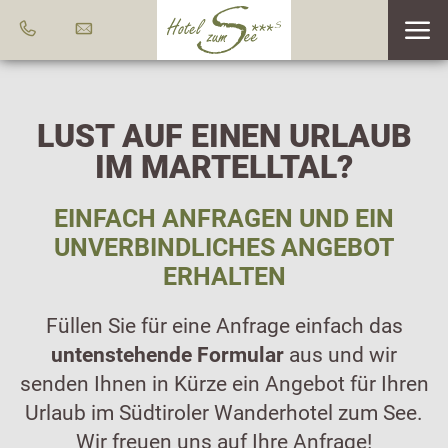
LUST AUF EINEN URLAUB
IM MARTELLTAL?
EINFACH ANFRAGEN UND EIN
UNVERBINDLICHES ANGEBOT
ERHALTEN
Füllen Sie für eine Anfrage einfach das
untenstehende Formular
aus und wir
senden Ihnen in Kürze ein Angebot für Ihren
Urlaub im Südtiroler Wanderhotel zum See.
Wir freuen uns auf Ihre Anfrage!