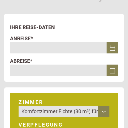
IHRE REISE-DATEN
ANREISE*
ABREISE*
ZIMMER
VERPFLEGUNG