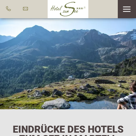
EINDRÜCKE DES HOTELS