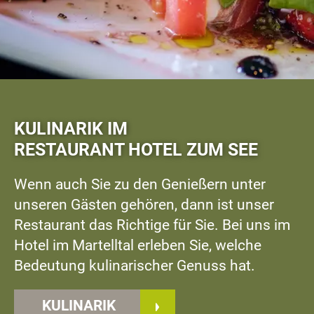
KULINARIK IM
RESTAURANT HOTEL ZUM SEE
Wenn auch Sie zu den Genießern unter
unseren Gästen gehören, dann ist unser
Restaurant das Richtige für Sie. Bei uns im
Hotel im Martelltal erleben Sie, welche
Bedeutung kulinarischer Genuss hat.
KULINARIK