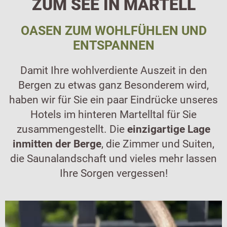
ZUM SEE IN MARTELL
OASEN ZUM WOHLFÜHLEN UND
ENTSPANNEN
Damit Ihre wohlverdiente Auszeit in den
Bergen zu etwas ganz Besonderem wird,
haben wir für Sie ein paar Eindrücke unseres
Hotels im hinteren Martelltal für Sie
zusammengestellt. Die
einzigartige Lage
inmitten der Berge
, die Zimmer und Suiten,
die Saunalandschaft und vieles mehr lassen
Ihre Sorgen vergessen!