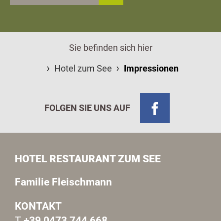
Sie befinden sich hier
Hotel zum See
Impressionen
FOLGEN SIE UNS AUF
HOTEL RESTAURANT ZUM SEE
Familie Fleischmann
KONTAKT
T
+39 0473 744 668