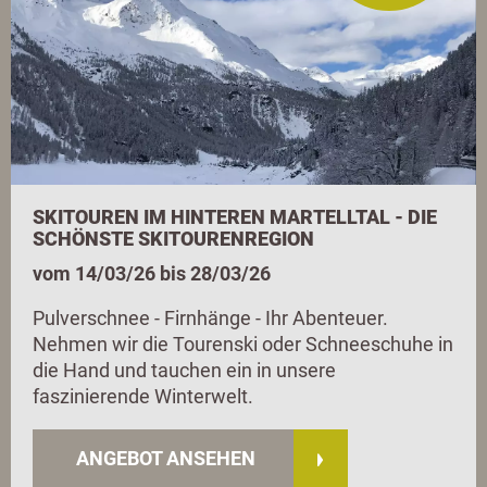
SKITOUREN IM HINTEREN MARTELLTAL - DIE
SCHÖNSTE SKITOURENREGION
vom 14/03/26 bis 28/03/26
Pulverschnee - Firnhänge - Ihr Abenteuer.
Nehmen wir die Tourenski oder Schneeschuhe in
die Hand und tauchen ein in unsere
faszinierende Winterwelt.
ANGEBOT ANSEHEN