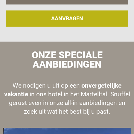
AANVRAGEN
ONZE SPECIALE
AANBIEDINGEN
We nodigen u uit op een
onvergetelijke
vakantie
in ons hotel in het Martelltal. Snuffel
gerust even in onze all-in aanbiedingen en
zoek uit wat het best bij u past.