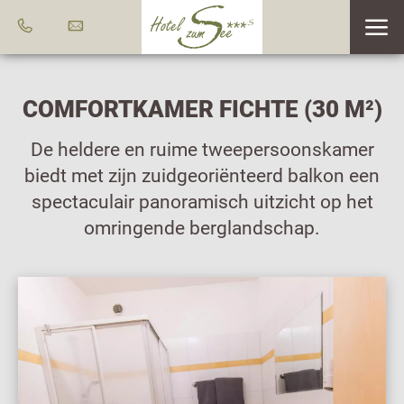
COMFORTKAMER FICHTE (30 M²)
De heldere en ruime tweepersoonskamer
biedt met zijn zuidgeoriënteerd balkon een
spectaculair panoramisch uitzicht op het
omringende berglandschap.