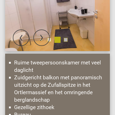
Ruime tweepersoonskamer met veel
daglicht
Zuidgericht balkon met panoramisch
uitzicht op de Zufallspitze in het
Ortlermassief en het omringende
berglandschap
Gezellige zithoek
Bureau