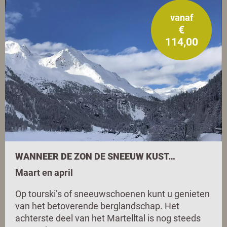
vanaf
€
114,00
WANNEER DE ZON DE SNEEUW KUST…
Maart en april
Op tourski’s of sneeuwschoenen kunt u genieten
van het betoverende berglandschap. Het
achterste deel van het Martelltal is nog steeds