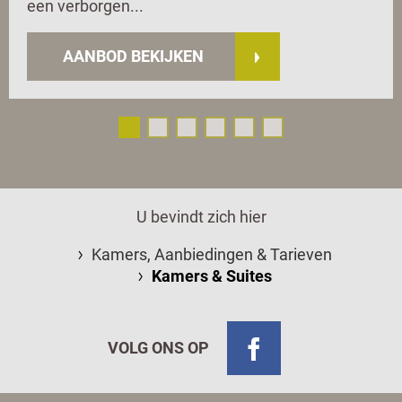
een verborgen...
AANBOD BEKIJKEN
U bevindt zich hier
Kamers, Aanbiedingen & Tarieven
Kamers & Suites
VOLG ONS OP