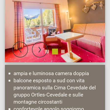
ampia e luminosa camera doppia
balcone esposto a sud con vita
panoramica sulla Cima Cevedale del
gruppo Ortles-Cevedale e sulle
montagne circostanti
confortevole angolo soggiorno