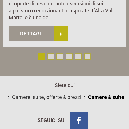
ricoperte di neve durante escursioni di sci
alpinismo o emozionanti ciaspolate. L’Alta Val
Martello è uno dei...
DETTAGLI
Siete qui
Camere, suite, offerte & prezzi
Camere & suite
SEGUICI SU