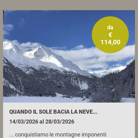
da
€
114,00
QUANDO IL SOLE BACIA LA NEVE...
14/03/2026 al 28/03/2026
... conquistiamo le montagne imponenti