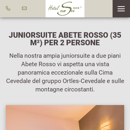
JUNIORSUITE ABETE ROSSO (35
M²) PER 2 PERSONE
Nella nostra ampia juniorsuite a due piani
Abete Rosso vi aspetta una vista
panoramica eccezionale sulla Cima
Cevedale del gruppo Ortles-Cevedale e sulle
montagne circostanti.