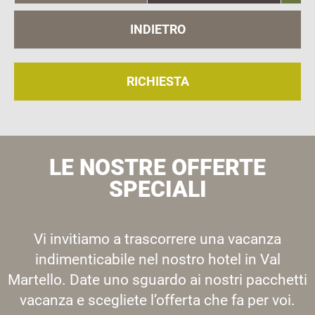
INDIETRO
RICHIESTA
LE NOSTRE OFFERTE
SPECIALI
Vi invitiamo a trascorrere una vacanza
indimenticabile nel nostro hotel in Val
Martello. Date uno sguardo ai nostri pacchetti
vacanza e scegliete l’offerta che fa per voi.