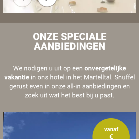
ONZE SPECIALE
AANBIEDINGEN
We nodigen u uit op een
onvergetelijke
vakantie
in ons hotel in het Martelltal. Snuffel
gerust even in onze all-in aanbiedingen en
zoek uit wat het best bij u past.
vanaf
€