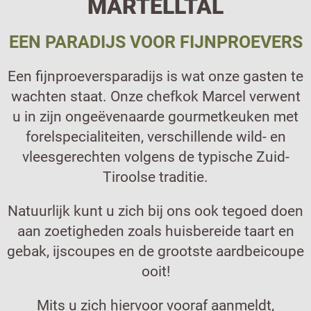
MARTELLTAL
EEN PARADIJS VOOR FIJNPROEVERS
Een fijnproeversparadijs is wat onze gasten te
wachten staat. Onze chefkok Marcel verwent
u in zijn ongeëvenaarde gourmetkeuken met
forelspecialiteiten, verschillende wild- en
vleesgerechten volgens de typische Zuid-
Tiroolse traditie.
Natuurlijk kunt u zich bij ons ook tegoed doen
aan zoetigheden zoals huisbereide taart en
gebak, ijscoupes en de grootste aardbeicoupe
ooit!
Mits u zich hiervoor vooraf aanmeldt,