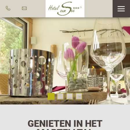
GENIETEN IN HET