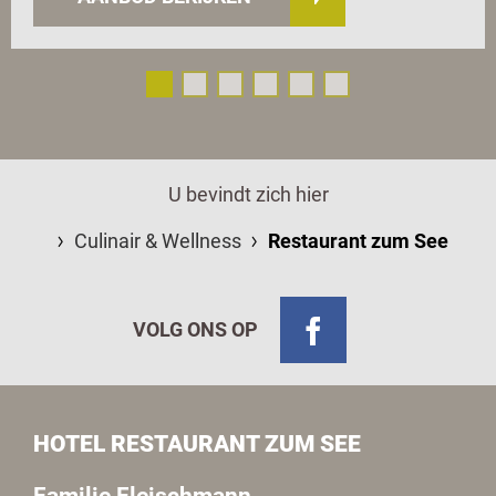
U bevindt zich hier
Culinair & Wellness
Restaurant zum See
VOLG ONS OP
HOTEL RESTAURANT ZUM SEE
Familie Fleischmann