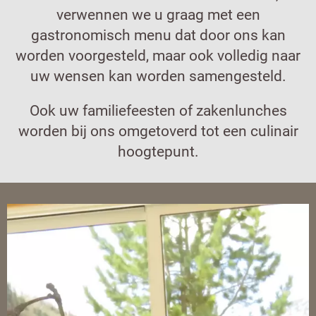
verwennen we u graag met een
gastronomisch menu dat door ons kan
worden voorgesteld, maar ook volledig naar
uw wensen kan worden samengesteld.
Ook uw familiefeesten of zakenlunches
worden bij ons omgetoverd tot een culinair
hoogtepunt.