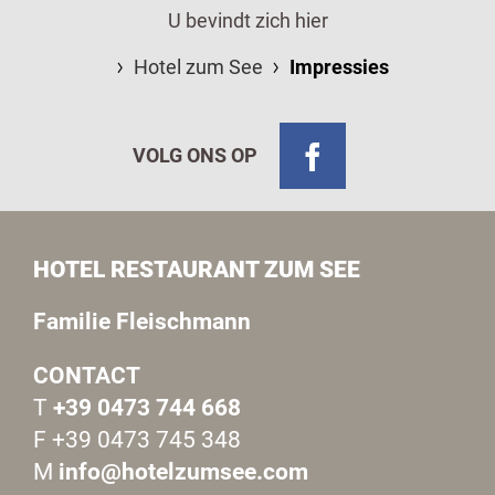
U bevindt zich hier
Hotel zum See
Impressies
VOLG ONS OP
HOTEL RESTAURANT ZUM SEE
Familie Fleischmann
CONTACT
T
+39 0473 744 668
F +39 0473 745 348
M
info@hotelzumsee.com