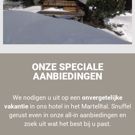
ONZE SPECIALE
AANBIEDINGEN
We nodigen u uit op een
onvergetelijke
vakantie
in ons hotel in het Martelltal. Snuffel
gerust even in onze all-in aanbiedingen en
zoek uit wat het best bij u past.