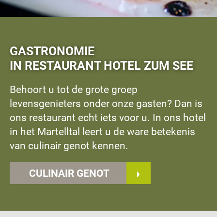
GASTRONOMIE
IN RESTAURANT HOTEL ZUM SEE
Behoort u tot de grote groep
levensgenieters onder onze gasten? Dan is
ons restaurant echt iets voor u. In ons hotel
in het Martelltal leert u de ware betekenis
van culinair genot kennen.
CULINAIR GENOT