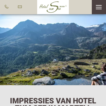
IMPRESSIES VAN HOTEL