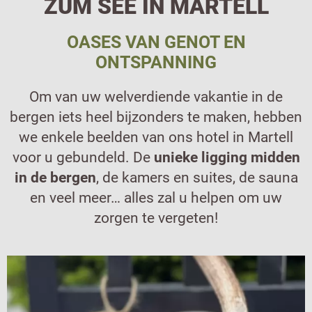
ZUM SEE IN MARTELL
OASES VAN GENOT EN
ONTSPANNING
Om van uw welverdiende vakantie in de
bergen iets heel bijzonders te maken, hebben
we enkele beelden van ons hotel in Martell
voor u gebundeld. De
unieke ligging midden
in de bergen
, de kamers en suites, de sauna
en veel meer… alles zal u helpen om uw
zorgen te vergeten!