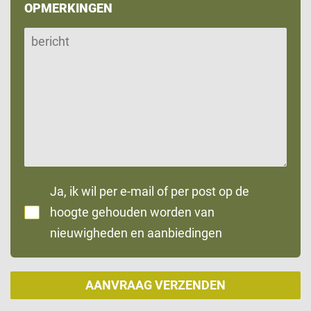
OPMERKINGEN
Ja, ik wil per e-mail of per post op de
hoogte gehouden worden van
nieuwigheden en aanbiedingen