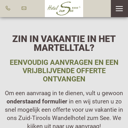
ZIN IN VAKANTIE IN HET
MARTELLTAL?
EENVOUDIG AANVRAGEN EN EEN
VRIJBLIJVENDE OFFERTE
ONTVANGEN
Om een aanvraag in te dienen, vult u gewoon
onderstaand formulier
in en wij sturen u zo
snel mogelijk een offerte voor uw vakantie in
ons Zuid-Tirools Wandelhotel zum See. We
kijken uit naar uw aanvraag!