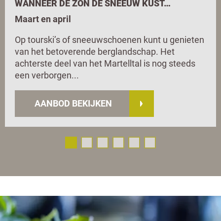
WANNEER DE ZON DE SNEEUW KUST…
Maart en april
Op tourski’s of sneeuwschoenen kunt u genieten
van het betoverende berglandschap. Het
achterste deel van het Martelltal is nog steeds
een verborgen...
AANBOD BEKIJKEN