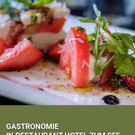
GASTRONOMIE