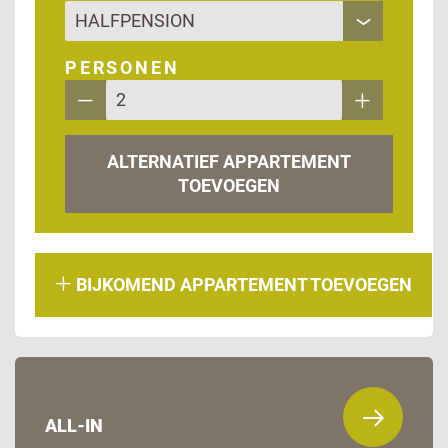
PERSONEN
ALTERNATIEF APPARTEMENT
TOEVOEGEN
BIJKOMEND APPARTEMENT TOEVOEGEN
ALL-IN