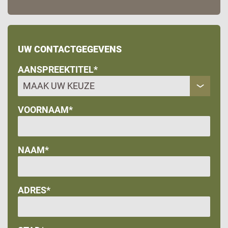
UW CONTACTGEGEVENS
AANSPREEKTITEL*
VOORNAAM*
NAAM*
ADRES*