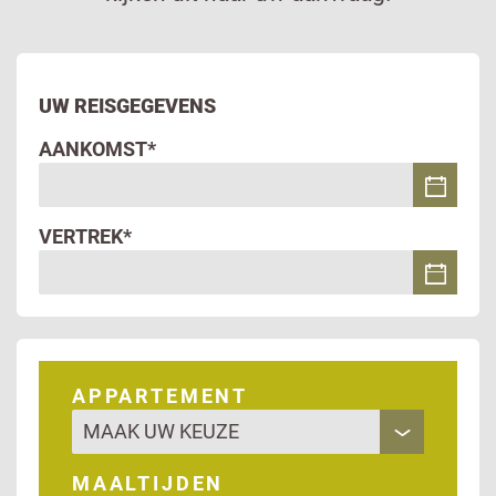
UW REISGEGEVENS
AANKOMST*
VERTREK*
APPARTEMENT
MAALTIJDEN