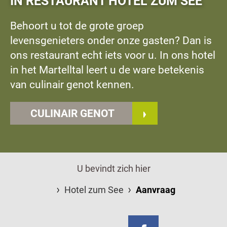
IN RESTAURANT HOTEL ZUM SEE
Behoort u tot de grote groep
levensgenieters onder onze gasten? Dan is
ons restaurant echt iets voor u. In ons hotel
in het Martelltal leert u de ware betekenis
van culinair genot kennen.
CULINAIR GENOT
U bevindt zich hier
Hotel zum See
Aanvraag