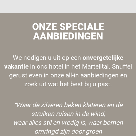
ONZE SPECIALE
AANBIEDINGEN
We nodigen u uit op een
onvergetelijke
vakantie
in ons hotel in het Martelltal. Snuffel
gerust even in onze all-in aanbiedingen en
zoek uit wat het best bij u past.
“Waar de zilveren beken klateren en de
struiken ruisen in de wind,
waar alles stil en vredig is, waar bomen
omringd zijn door groen