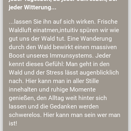
jeder Witterung...
...lassen Sie ihn auf sich wirken. Frische
Waldluft einatmen,intuitiv spüren wir wie
gut uns der Wald tut. Eine Wanderung
durch den Wald bewirkt einen massiven
Boost unseres Immunsystems. Jeder
kennt dieses Gefühl: Man geht in den
Wald und der Stress lässt augenblicklich
nach. Hier kann man in aller Stille
innehalten und ruhige Momente
genießen, den Alltag weit hinter sich
lassen und die Gedanken werden
schwerelos. Hier kann man sein wer man
ist!