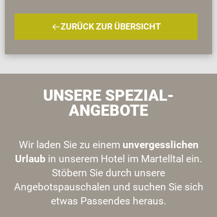
ZURÜCK ZUR ÜBERSICHT
UNSERE SPEZIAL-
ANGEBOTE
Wir laden Sie zu einem
unvergesslichen
Urlaub
in unserem Hotel im Martelltal ein.
Stöbern Sie durch unsere
Angebotspauschalen und suchen Sie sich
etwas Passendes heraus.