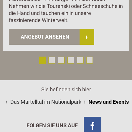
Nehmen wir die Tourenski oder Schneeschuhe in
die Hand und tauchen ein in unsere
faszinierende Winterwelt.
ANGEBOT ANSEHEN
Sie befinden sich hier
Das Martelltal im Nationalpark
News und Events
FOLGEN SIE UNS AUF