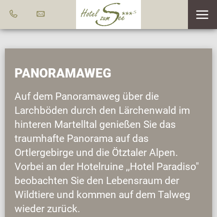
PANORAMAWEG
Auf dem Panoramaweg über die
Larchböden durch den Lärchenwald im
hinteren Martelltal genießen Sie das
traumhafte Panorama auf das
Ortlergebirge und die Ötztaler Alpen.
Vorbei an der Hotelruine ,,Hotel Paradiso"
beobachten Sie den Lebensraum der
Wildtiere und kommen auf dem Talweg
wieder zurück.