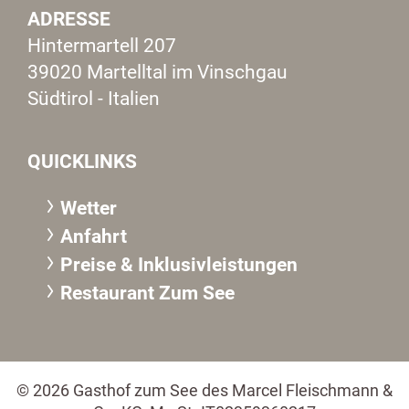
ADRESSE
Hintermartell 207
39020 Martelltal im Vinschgau
Südtirol - Italien
QUICKLINKS
Wetter
Anfahrt
Preise & Inklusivleistungen
Restaurant Zum See
© 2026 Gasthof zum See des Marcel Fleischmann &