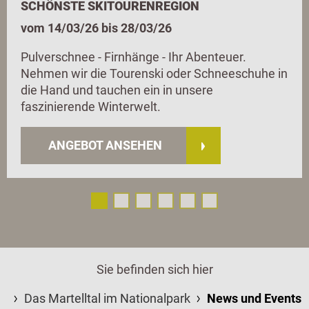
SCHÖNSTE SKITOURENREGION
vom 14/03/26 bis 28/03/26
Pulverschnee - Firnhänge - Ihr Abenteuer.
Nehmen wir die Tourenski oder Schneeschuhe in
die Hand und tauchen ein in unsere
faszinierende Winterwelt.
ANGEBOT ANSEHEN
Sie befinden sich hier
Das Martelltal im Nationalpark
News und Events