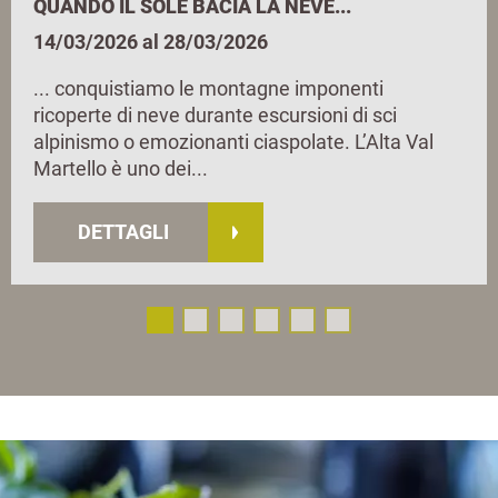
QUANDO IL SOLE BACIA LA NEVE...
14/03/2026 al 28/03/2026
... conquistiamo le montagne imponenti
ricoperte di neve durante escursioni di sci
alpinismo o emozionanti ciaspolate. L’Alta Val
Martello è uno dei...
DETTAGLI