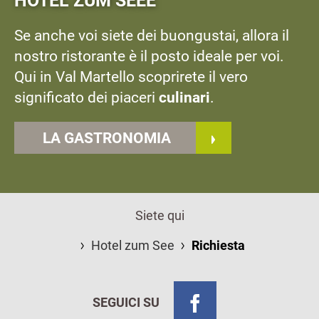
Se anche voi siete dei buongustai, allora il
nostro ristorante è il posto ideale per voi.
Qui in Val Martello scoprirete il vero
significato dei piaceri
culinari
.
LA GASTRONOMIA
Siete qui
Hotel zum See
Richiesta
SEGUICI SU