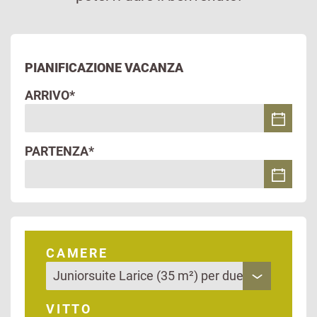
PIANIFICAZIONE VACANZA
ARRIVO*
PARTENZA*
CAMERE
VITTO