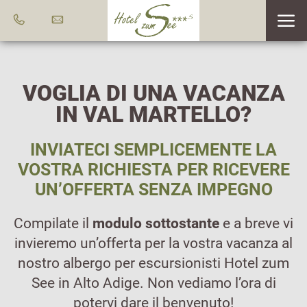
VOGLIA DI UNA VACANZA
IN VAL MARTELLO?
INVIATECI SEMPLICEMENTE LA
VOSTRA RICHIESTA PER RICEVERE
UN’OFFERTA SENZA IMPEGNO
Compilate il
modulo sottostante
e a breve vi
invieremo un’offerta per la vostra vacanza al
nostro albergo per escursionisti Hotel zum
See in Alto Adige. Non vediamo l’ora di
potervi dare il benvenuto!