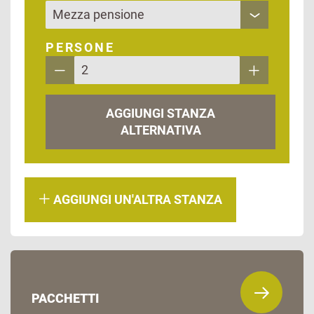
PERSONE
AGGIUNGI STANZA
ALTERNATIVA
AGGIUNGI UN'ALTRA STANZA
PACCHETTI