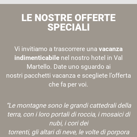
LE NOSTRE OFFERTE
SPECIALI
Vi invitiamo a trascorrere una
vacanza
indimenticabile
nel nostro hotel in Val
Martello. Date uno sguardo ai
nostri pacchetti vacanza e scegliete l’offerta
che fa per voi.
“Le montagne sono le grandi cattedrali della
terra, con i loro portali di roccia, i mosaici di
nubi, i cori dei
torrenti, gli altari di neve, le volte di porpora