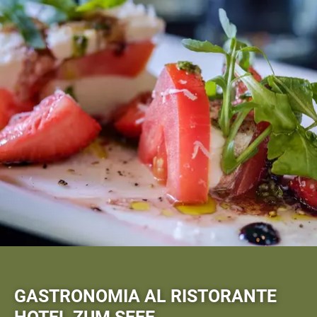
GASTRONOMIA AL RISTORANTE
HOTEL ZUM SEEE