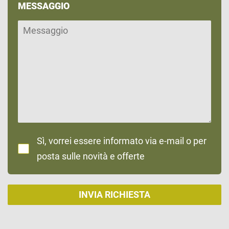
MESSAGGIO
Sì, vorrei essere informato via e-mail o per
posta sulle novità e offerte