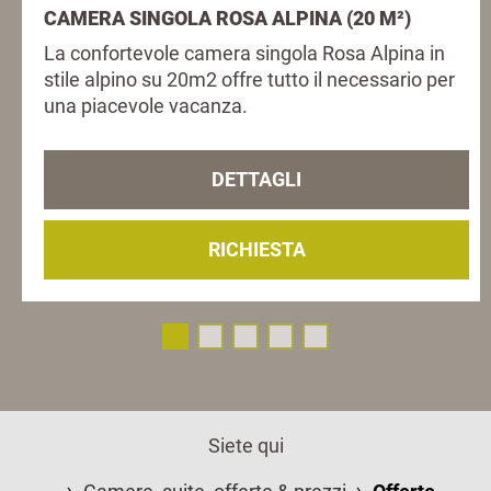
CAMERA SINGOLA ROSA ALPINA (20 M²)
La confortevole camera singola Rosa Alpina in
stile alpino su 20m2 offre tutto il necessario per
una piacevole vacanza.
DETTAGLI
RICHIESTA
Siete qui