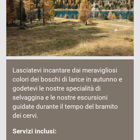
Lasciatevi incantare dai meravigliosi
colori dei boschi di larice in autunno e
godetevi le nostre specialità di
selvaggina e le nostre escursioni
guidate durante il tempo del bramito
dei cervi.
Servizi inclusi: