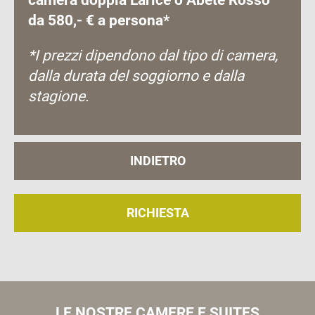
da 580,- € a persona*
*I prezzi dipendono dal tipo di camera,
dalla durata del soggiorno e dalla
stagione.
INDIETRO
RICHIESTA
LE NOSTRE CAMERE E SUITES