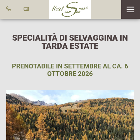
SPECIALITÀ DI SELVAGGINA IN
TARDA ESTATE
PRENOTABILE IN SETTEMBRE AL CA. 6
OTTOBRE 2026