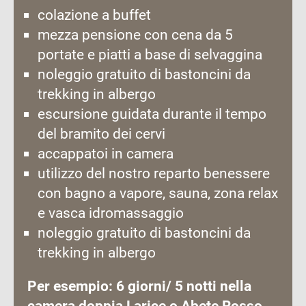
colazione a buffet
mezza pensione con cena da 5
portate e piatti a base di selvaggina
noleggio gratuito di bastoncini da
trekking in albergo
escursione guidata durante il tempo
del bramito dei cervi
accappatoi in camera
utilizzo del nostro reparto benessere
con bagno a vapore, sauna, zona relax
e vasca idromassaggio
noleggio gratuito di bastoncini da
trekking in albergo
Per esempio: 6 giorni/ 5 notti nella
camera doppia Larice o Abete Rosso