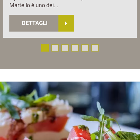
Martello è uno dei...
DETTAGLI