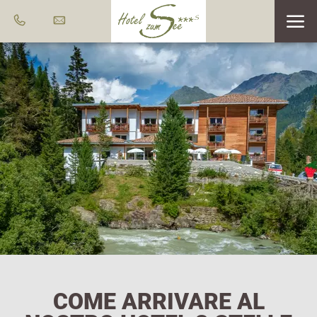
COME ARRIVARE AL