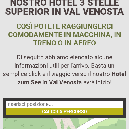
NOSTRO HOTEL 3 STELLE
SUPERIOR IN VAL VENOSTA
COSÌ POTETE RAGGIUNGERCI
COMODAMENTE IN MACCHINA, IN
TRENO O IN AEREO
Di seguito abbiamo elencato alcune
informazioni utili per l’arrivo. Basta un
semplice click e il viaggio verso il nostro
Hotel
zum See in Val Venosta
avrà inizio!