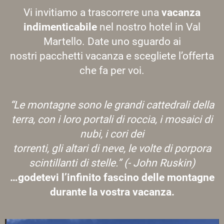
Vi invitiamo a trascorrere una
vacanza
indimenticabile
nel nostro hotel in Val
Martello. Date uno sguardo ai
nostri pacchetti vacanza e scegliete l’offerta
che fa per voi.
“Le montagne sono le grandi cattedrali della
terra, con i loro portali di roccia, i mosaici di
nubi, i cori dei
torrenti, gli altari di neve, le volte di porpora
scintillanti di stelle.” (- John Ruskin)
…godetevi l’infinito fascino delle montagne
durante la vostra vacanza.