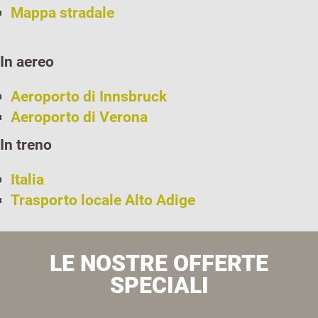
Mappa stradale
In aereo
Aeroporto di Innsbruck
Aeroporto di Verona
In treno
Italia
Trasporto locale Alto Adige
LE NOSTRE OFFERTE
SPECIALI