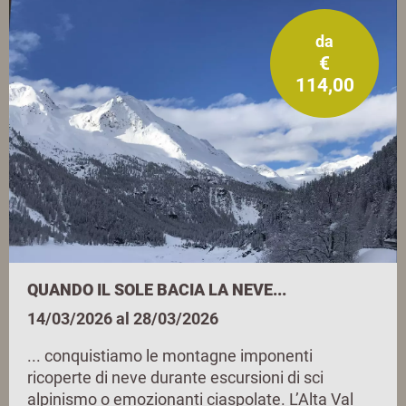
da
€
114,00
QUANDO IL SOLE BACIA LA NEVE...
14/03/2026 al 28/03/2026
... conquistiamo le montagne imponenti
ricoperte di neve durante escursioni di sci
alpinismo o emozionanti ciaspolate. L’Alta Val