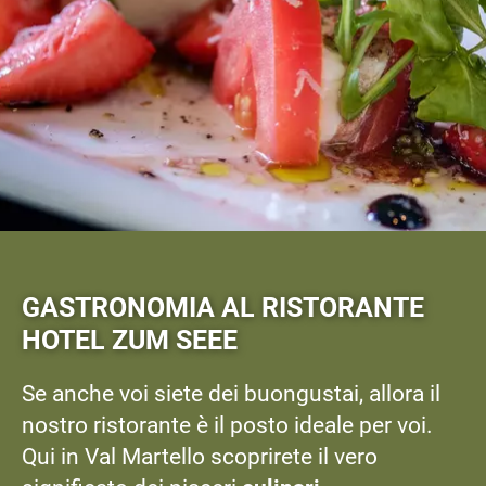
GASTRONOMIA AL RISTORANTE
HOTEL ZUM SEEE
Se anche voi siete dei buongustai, allora il
nostro ristorante è il posto ideale per voi.
Qui in Val Martello scoprirete il vero