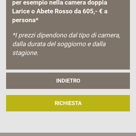
per esempio nella camera doppia
Larice o Abete Rosso da 605,- € a
persona*
*I prezzi dipendono dal tipo di camera,
dalla durata del soggiorno e dalla
stagione.
INDIETRO
RICHIESTA