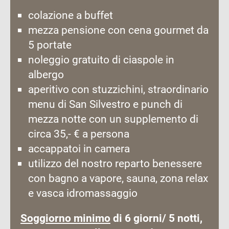
colazione a buffet
mezza pensione con cena gourmet da
5 portate
noleggio gratuito di ciaspole in
albergo
aperitivo con stuzzichini, straordinario
menu di San Silvestro e punch di
mezza notte con un supplemento di
circa 35,- € a persona
accappatoi in camera
utilizzo del nostro reparto benessere
con bagno a vapore, sauna, zona relax
e vasca idromassaggio
Soggiorno minimo
di 6 giorni/ 5 notti,