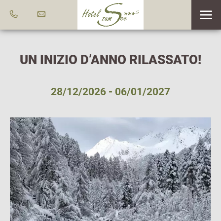
UN INIZIO D’ANNO RILASSATO!
28/12/2026 - 06/01/2027