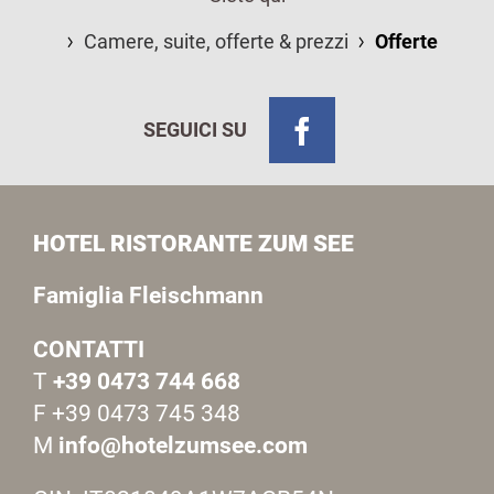
Camere, suite, offerte & prezzi
Offerte
SEGUICI SU
HOTEL RISTORANTE ZUM SEE
Famiglia Fleischmann
CONTATTI
T
+39 0473 744 668
F +39 0473 745 348
M
info@hotelzumsee.com