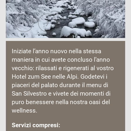
Iniziate l’anno nuovo nella stessa
maniera in cui avete concluso l’anno
vecchio: rilassati e rigenerati al vostro
Hotel zum See nelle Alpi. Godetevi i
piaceri del palato durante il menu di
San Silvestro e vivete dei momenti di
puro benessere nella nostra oasi del
wellness.
Servizi compresi: