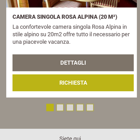
CAMERA SINGOLA ROSA ALPINA (20 M²)
La confortevole camera singola Rosa Alpina in
stile alpino su 20m2 offre tutto il necessario per
una piacevole vacanza.
DETTAGLI
RICHIESTA
Siete qui