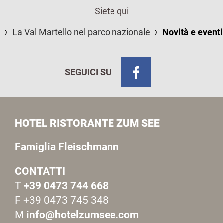
Siete qui
La Val Martello nel parco nazionale
Novità e eventi
SEGUICI SU
HOTEL RISTORANTE ZUM SEE
Famiglia Fleischmann
CONTATTI
T
+39 0473 744 668
F +39 0473 745 348
M
info@hotelzumsee.com