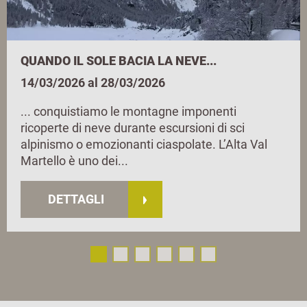
QUANDO IL SOLE BACIA LA NEVE...
14/03/2026 al 28/03/2026
... conquistiamo le montagne imponenti
ricoperte di neve durante escursioni di sci
alpinismo o emozionanti ciaspolate. L’Alta Val
Martello è uno dei...
DETTAGLI